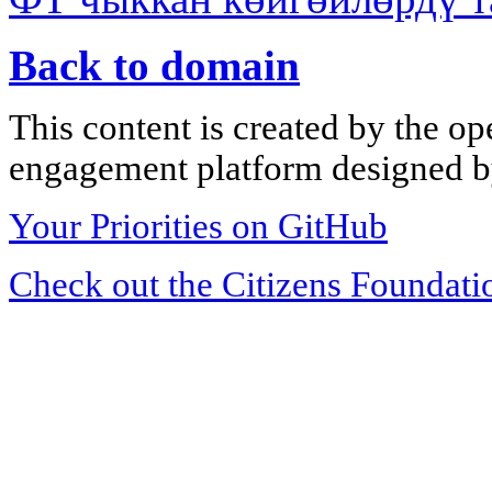
Back to domain
This content is created by the op
engagement platform designed by
Your Priorities on GitHub
Check out the Citizens Foundati