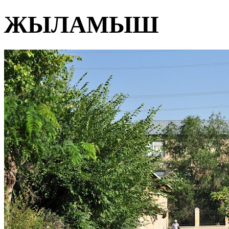
ЖЫЛАМЫШ