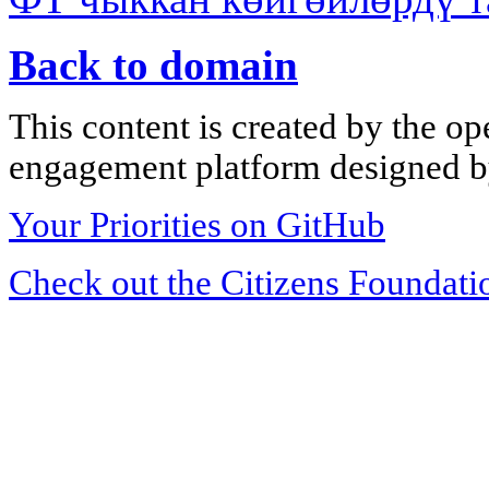
Back to domain
This content is created by the op
engagement platform designed by
Your Priorities on GitHub
Check out the Citizens Foundati