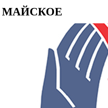
МАЙСКОЕ