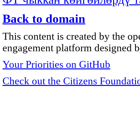
Back to domain
This content is created by the op
engagement platform designed by
Your Priorities on GitHub
Check out the Citizens Foundati