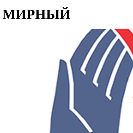
МИРНЫЙ