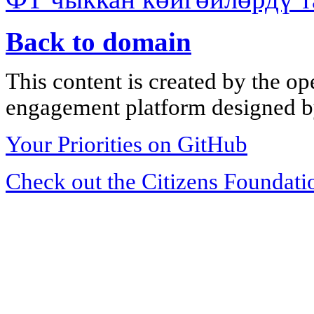
Back to domain
This content is created by the op
engagement platform designed by
Your Priorities on GitHub
Check out the Citizens Foundati