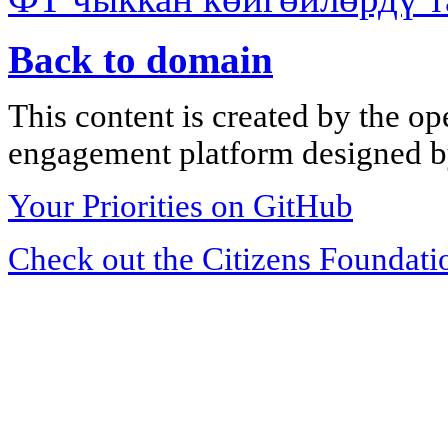
Back to domain
This content is created by the op
engagement platform designed by
Your Priorities on GitHub
Check out the Citizens Foundati