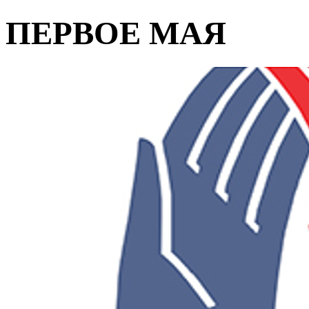
ПЕРВОЕ МАЯ