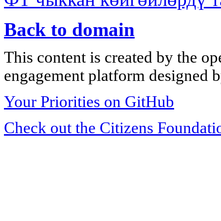
Back to domain
This content is created by the op
engagement platform designed by
Your Priorities on GitHub
Check out the Citizens Foundati