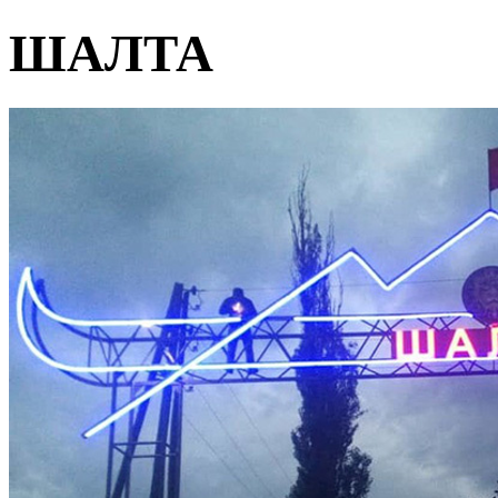
ШАЛТА