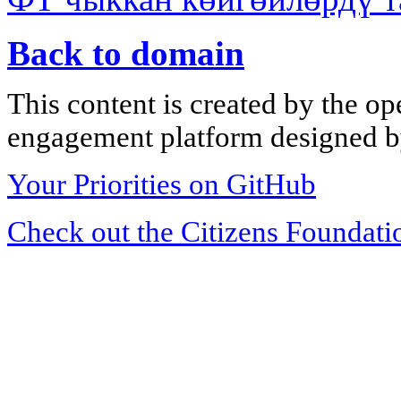
Back to domain
This content is created by the op
engagement platform designed by
Your Priorities on GitHub
Check out the Citizens Foundati