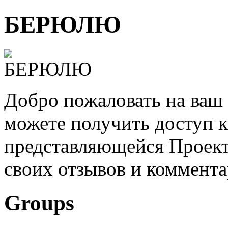
БЕРЮЛЮ
Добро пожаловать на ваш 
можете получить доступ 
представляющейся Проек
своих отзывов и коммент
Groups