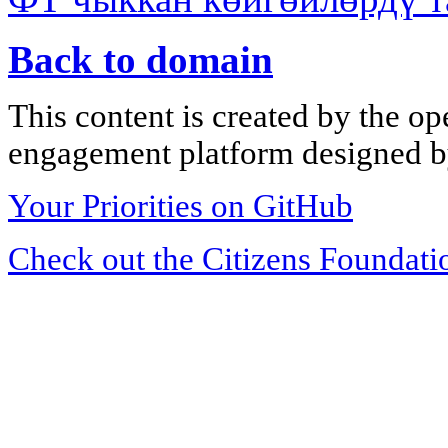
Back to domain
This content is created by the op
engagement platform designed by
Your Priorities on GitHub
Check out the Citizens Foundati