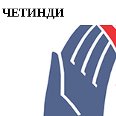
ЧЕТИНДИ