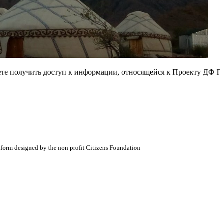
ете получить доступ к информации, относящейся к Проекту ДФ 
atform designed by the non profit Citizens Foundation