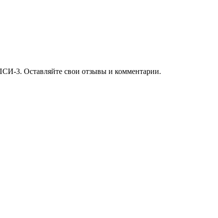
ПСИ-3. Оставляйте свои отзывы и комментарии.