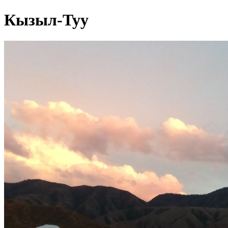
Кызыл-Туу