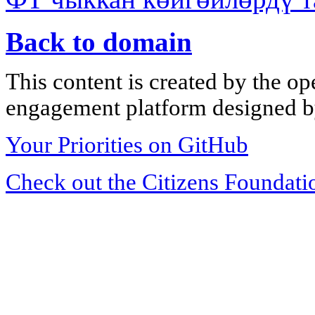
Back to domain
This content is created by the op
engagement platform designed by
Your Priorities on GitHub
Check out the Citizens Foundati