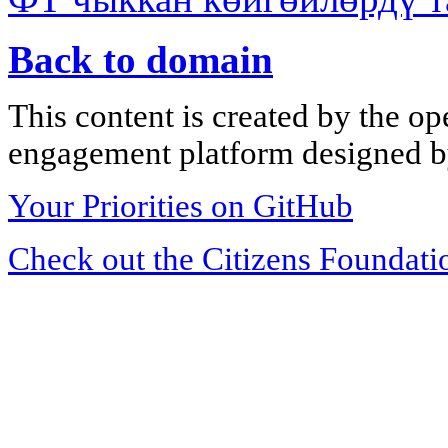
Back to domain
This content is created by the op
engagement platform designed by
Your Priorities on GitHub
Check out the Citizens Foundati