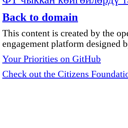
Back to domain
This content is created by the op
engagement platform designed by
Your Priorities on GitHub
Check out the Citizens Foundati