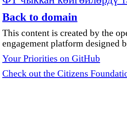
Back to domain
This content is created by the op
engagement platform designed by
Your Priorities on GitHub
Check out the Citizens Foundati