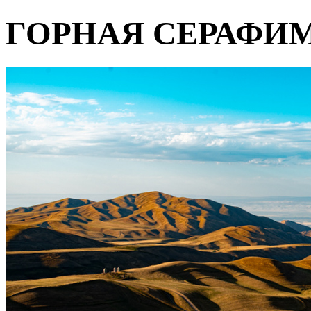
ГОРНАЯ СЕРАФИ