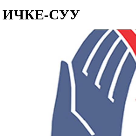
ИЧКЕ-СУУ