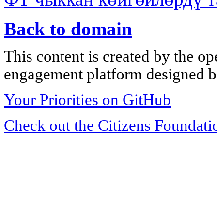
Back to domain
This content is created by the op
engagement platform designed by
Your Priorities on GitHub
Check out the Citizens Foundati