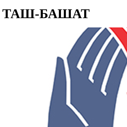
ТАШ-БАШАТ