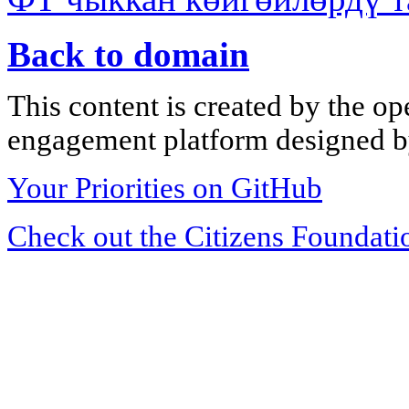
Back to domain
This content is created by the op
engagement platform designed by
Your Priorities on GitHub
Check out the Citizens Foundati