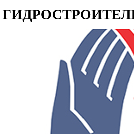
ГИДРОСТРОИТЕЛ