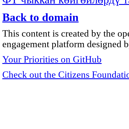
Back to domain
This content is created by the op
engagement platform designed by
Your Priorities on GitHub
Check out the Citizens Foundati