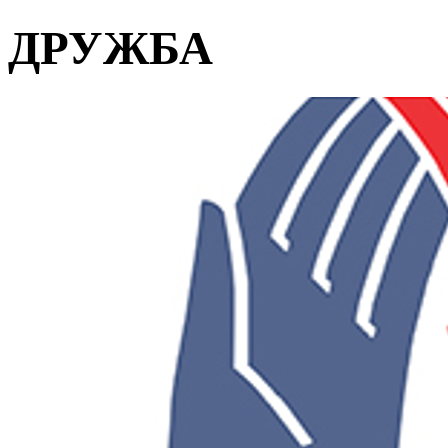
ДРУЖБА