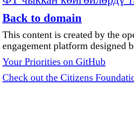
Back to domain
This content is created by the op
engagement platform designed by
Your Priorities on GitHub
Check out the Citizens Foundati