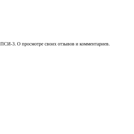
 ПСИ-3. О просмотре своих отзывов и комментариев.