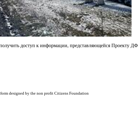
е получить доступ к информации, представляющейся Проекту ДФ
atform designed by the non profit Citizens Foundation