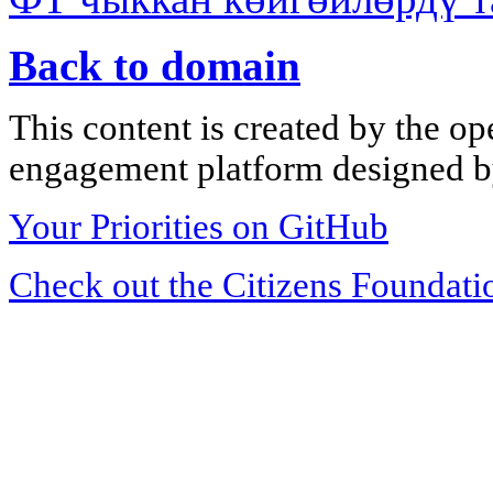
Back to domain
This content is created by the op
engagement platform designed by
Your Priorities on GitHub
Check out the Citizens Foundati