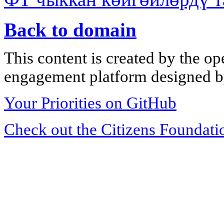
Back to domain
This content is created by the op
engagement platform designed by
Your Priorities on GitHub
Check out the Citizens Foundati