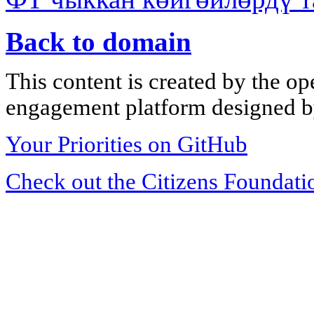
Back to domain
This content is created by the op
engagement platform designed by
Your Priorities on GitHub
Check out the Citizens Foundati