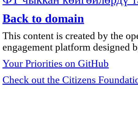
Back to domain
This content is created by the op
engagement platform designed by
Your Priorities on GitHub
Check out the Citizens Foundati