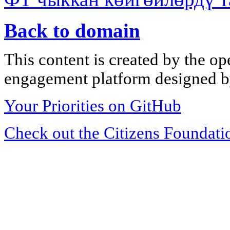
Back to domain
This content is created by the op
engagement platform designed by
Your Priorities on GitHub
Check out the Citizens Foundati