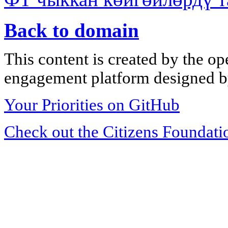
Back to domain
This content is created by the op
engagement platform designed by
Your Priorities on GitHub
Check out the Citizens Foundati