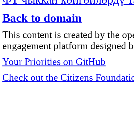
Back to domain
This content is created by the op
engagement platform designed by
Your Priorities on GitHub
Check out the Citizens Foundati