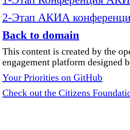
2-Этап АКИА конференци
Back to domain
This content is created by the op
engagement platform designed by
Your Priorities on GitHub
Check out the Citizens Foundati