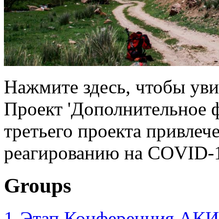
Нажмите здесь, чтобы уви
Проект 'Дополнительное 
третьего проекта привлеч
реагированию на COVID-1
Groups
1-Этап Конференция АКИ