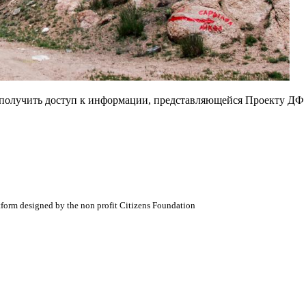
е получить доступ к информации, представляющейся Проекту ДФ
atform designed by the non profit Citizens Foundation