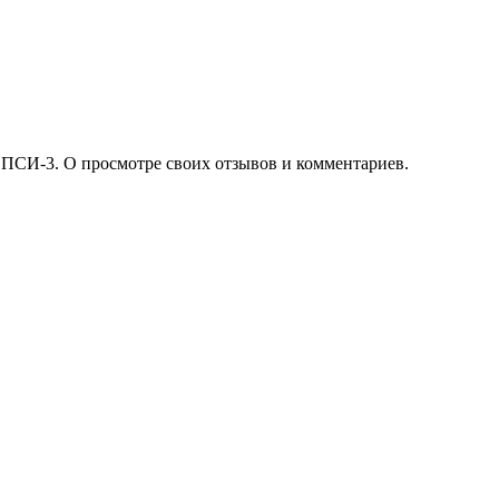
 ПСИ-3. О просмотре своих отзывов и комментариев.