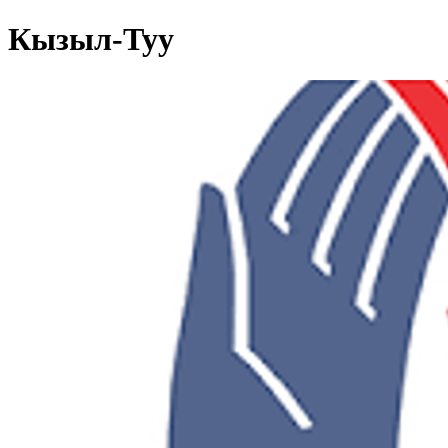
Кызыл-Туу