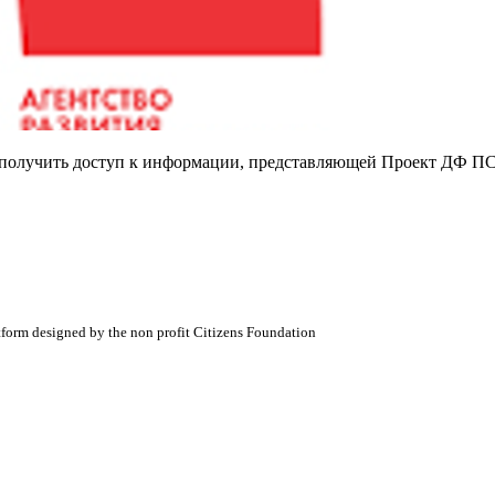
е получить доступ к информации, представляющей Проект ДФ ПС
atform designed by the non profit Citizens Foundation