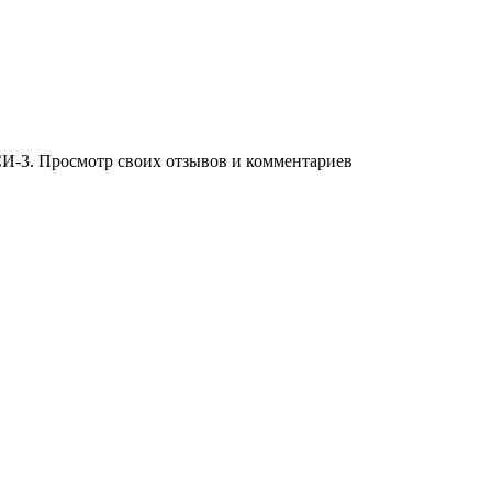
И-3. Просмотр своих отзывов и комментариев