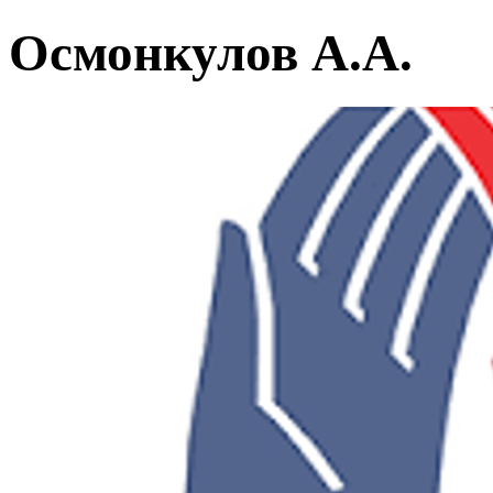
Осмонкулов А.А.