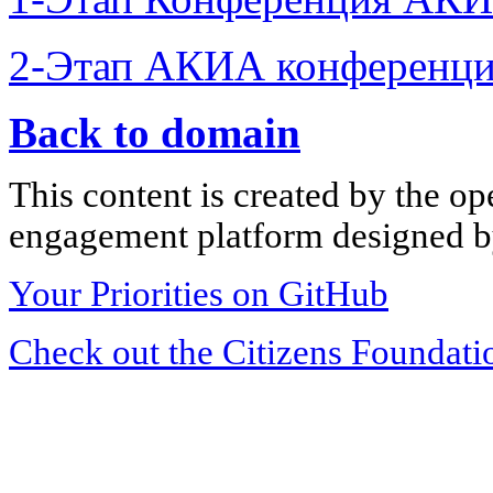
2-Этап АКИА конференци
Back to domain
This content is created by the op
engagement platform designed by
Your Priorities on GitHub
Check out the Citizens Foundati