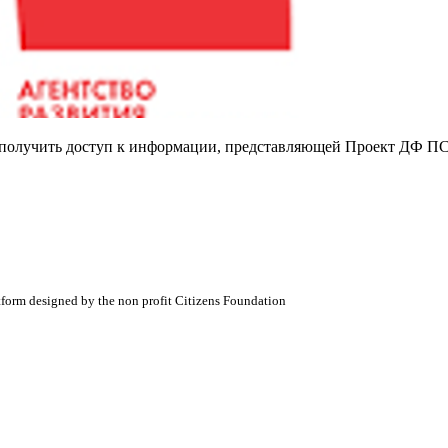
е получить доступ к информации, представляющей Проект ДФ ПС
atform designed by the non profit Citizens Foundation