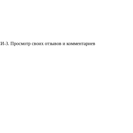
И-3. Просмотр своих отзывов и комментариев