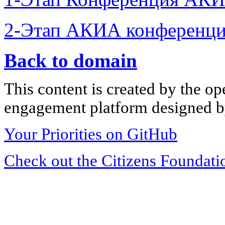
2-Этап АКИА конференци
Back to domain
This content is created by the op
engagement platform designed by
Your Priorities on GitHub
Check out the Citizens Foundati