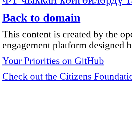
Back to domain
This content is created by the op
engagement platform designed by
Your Priorities on GitHub
Check out the Citizens Foundati