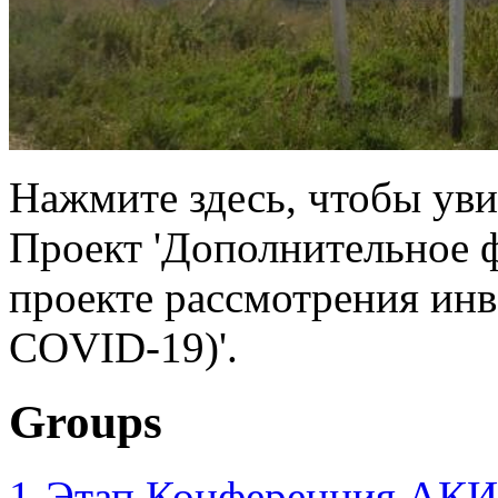
Нажмите здесь, чтобы уви
Проект 'Дополнительное 
проекте рассмотрения инв
COVID-19)'.
Groups
1-Этап Конференция АКИ