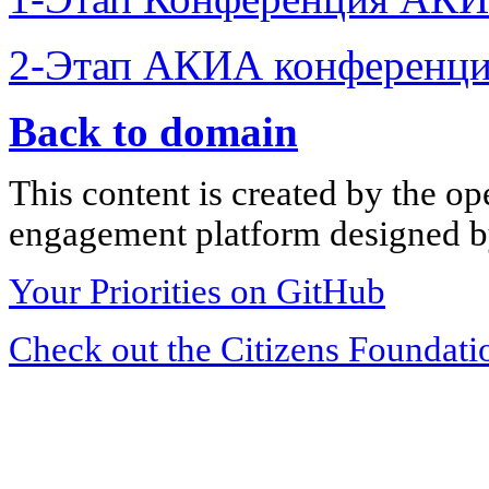
2-Этап АКИА конференци
Back to domain
This content is created by the op
engagement platform designed by
Your Priorities on GitHub
Check out the Citizens Foundati