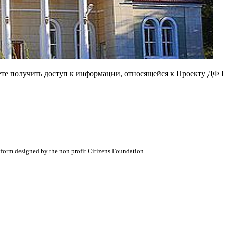
ете получить доступ к информации, относящейся к Проекту ДФ 
atform designed by the non profit Citizens Foundation