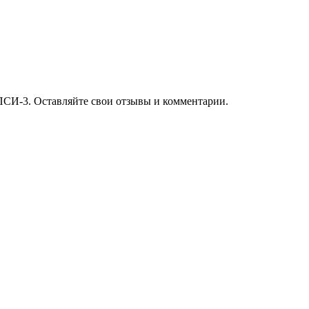
ПСИ-3. Оставляйте свои отзывы и комментарии.