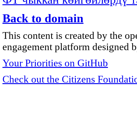
Back to domain
This content is created by the op
engagement platform designed by
Your Priorities on GitHub
Check out the Citizens Foundati