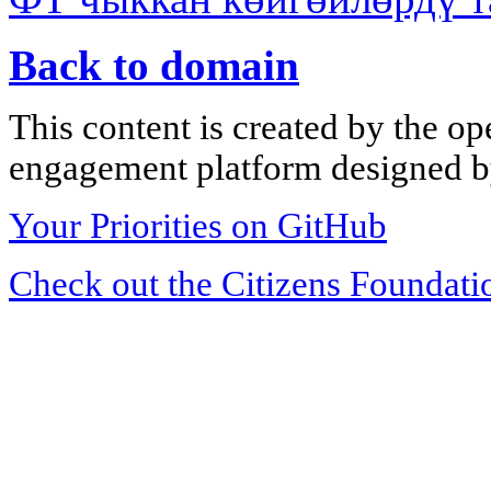
Back to domain
This content is created by the op
engagement platform designed by
Your Priorities on GitHub
Check out the Citizens Foundati