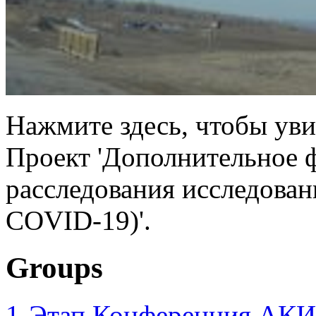
Нажмите здесь, чтобы уви
Проект 'Дополнительное 
расследования исследован
COVID-19)'.
Groups
1-Этап Конференция АКИ