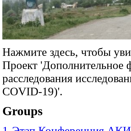
Нажмите здесь, чтобы уви
Проект 'Дополнительное 
расследования исследован
COVID-19)'.
Groups
1-Этап Конференция АКИ