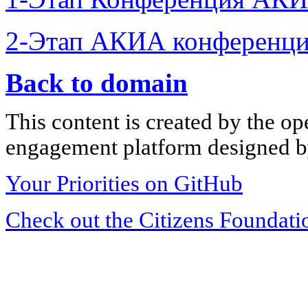
2-Этап АКИА конференци
Back to domain
This content is created by the op
engagement platform designed by
Your Priorities on GitHub
Check out the Citizens Foundati