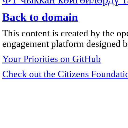
Back to domain
This content is created by the op
engagement platform designed by
Your Priorities on GitHub
Check out the Citizens Foundati