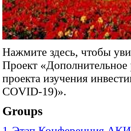
Нажмите здесь, чтобы уви
Проект «Дополнительное
проекта изучения инвести
COVID-19)».
Groups
1-Этап Конференция АКИ