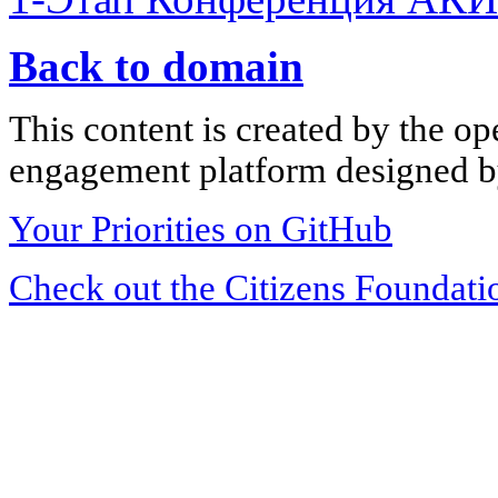
Back to domain
This content is created by the op
engagement platform designed by
Your Priorities on GitHub
Check out the Citizens Foundati