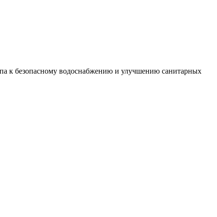
упа к безопасному водоснабжению и улучшению санитарных