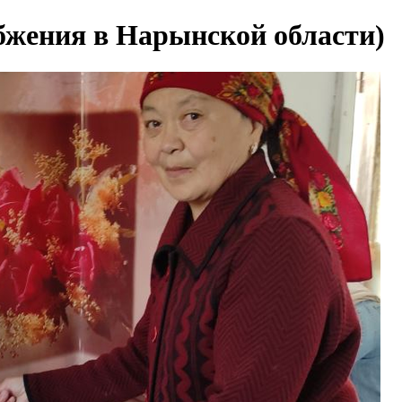
жения в Нарынской области)