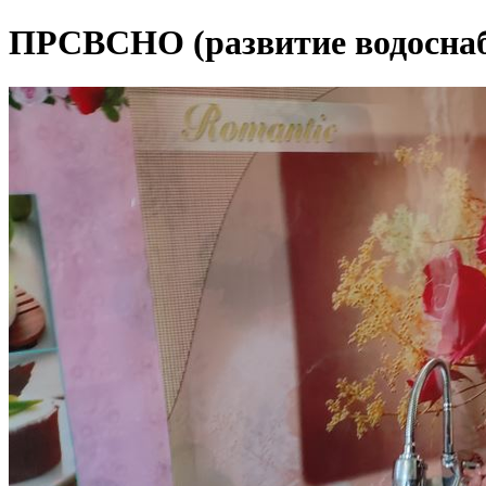
ПРСВСНО (развитие водоснаб