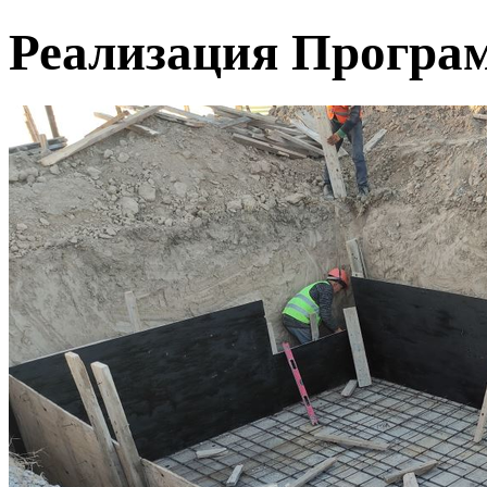
Реализация Програ