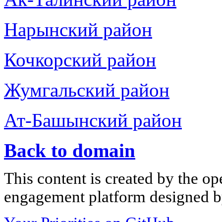
Нарынский район
Кочкорский район
Жумгальский район
Ат-Башынский район
Back to domain
This content is created by the op
engagement platform designed by