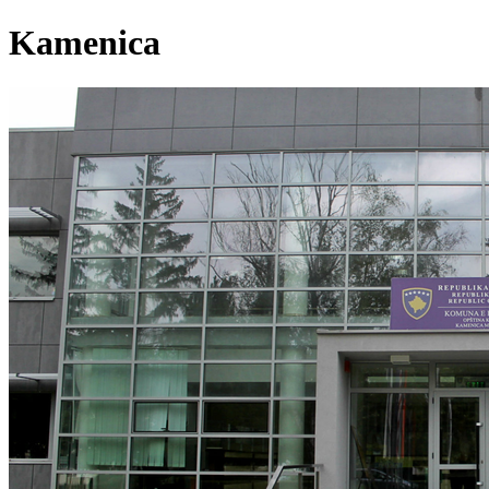
Kamenica