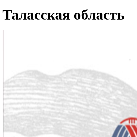
Таласская область