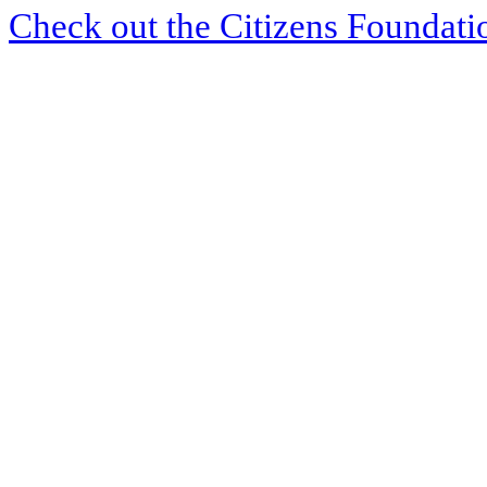
Check out the Citizens Foundati