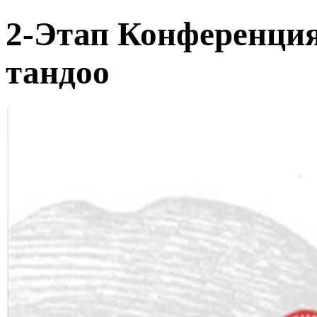
2-Этап Конференци
тандоо