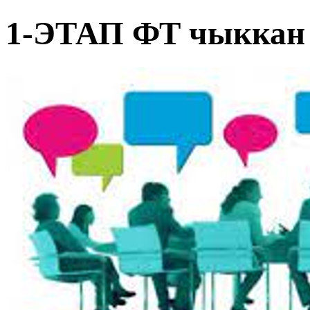
1-ЭТАП ФТ чыккан 