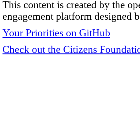
This content is created by the op
engagement platform designed by
Your Priorities on GitHub
Check out the Citizens Foundati