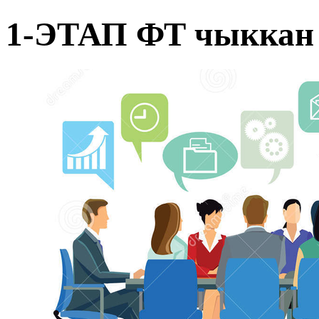
1-ЭТАП ФТ чыккан 