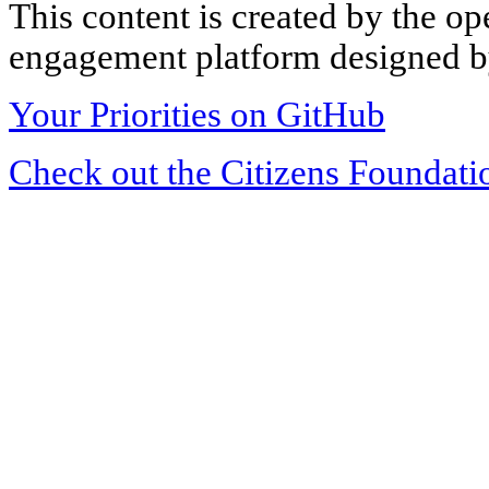
This content is created by the op
engagement platform designed by
Your Priorities on GitHub
Check out the Citizens Foundati