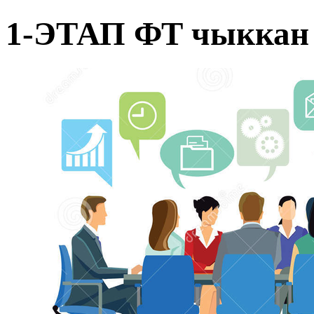
1-ЭТАП ФТ чыккан 