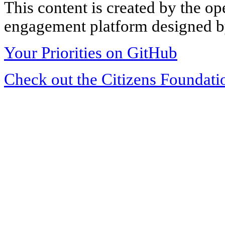
This content is created by the op
engagement platform designed by
Your Priorities on GitHub
Check out the Citizens Foundati