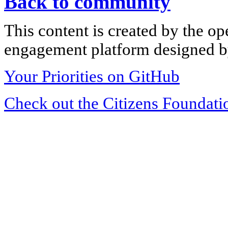
Back to community
This content is created by the op
engagement platform designed by
Your Priorities on GitHub
Check out the Citizens Foundati