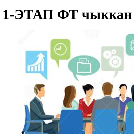
1-ЭТАП ФТ чыккан 